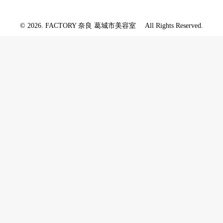
© 2026. FACTORY 奈良 葛城市美容室 All Rights Reserved.