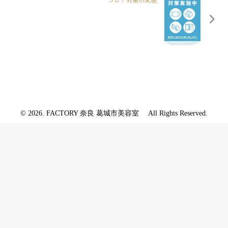
© 2026. FACTORY 奈良 葛城市美容室 All Rights Reserved.