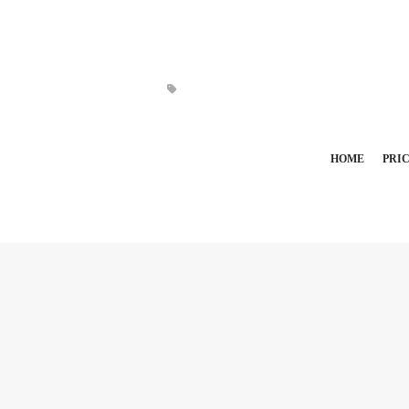
HOME
PRI