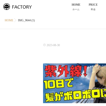
HOME
PRICE
ホーム
料金
HOME
IMG_9644 (1)
2023-08-30