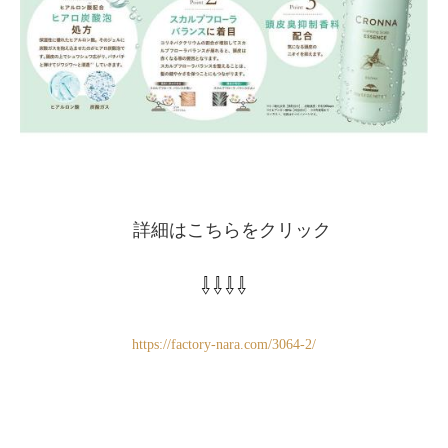
詳細はこちらをクリック
⇩⇩⇩⇩
https://factory-nara.com/3064-2/