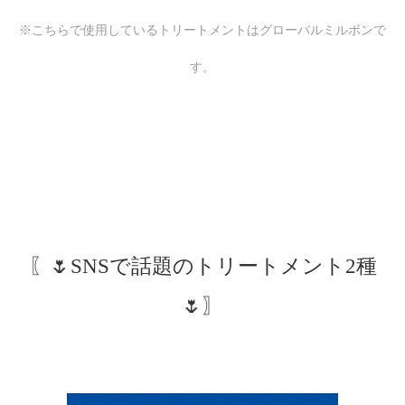
※こちらで使用しているトリートメントはグローバルミルボンで
す。
〖🌷SNSで話題のトリートメント2種
🌷〗