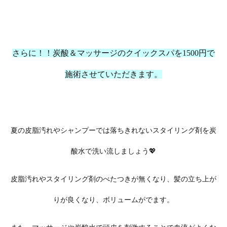
さらに！！炭酸＆マッサージのクイックスパを1500円で
施術させていただきます。
夏の皮脂汚れやシャンプーでは落ちきれないスタイリング剤を炭
酸水で洗い流しましょう💖
皮脂汚れやスタイリング剤のべたつきが無くなり、髪の立ち上が
りが良くなり、ボリュームがでます。