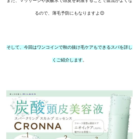
また、マッサージや炭酸水で頭皮を刺激することで血流がよくな
るので、薄毛予防にもなりますよ😊
そして、今回はワンコインで秋の抜け毛ケアもできるスパを詳し
くご紹介します
。