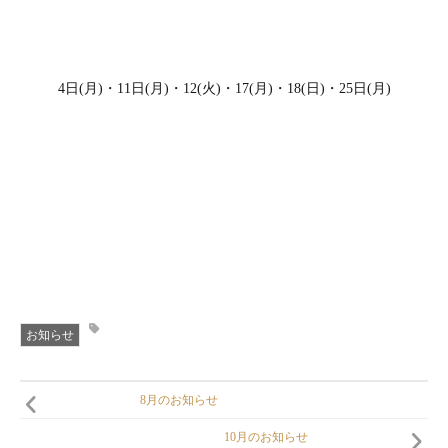
4日(月)・11日(月)・12(火)・17(月)・18(日)・25日(月)
お知らせ
8月のお知らせ
10月のお知らせ