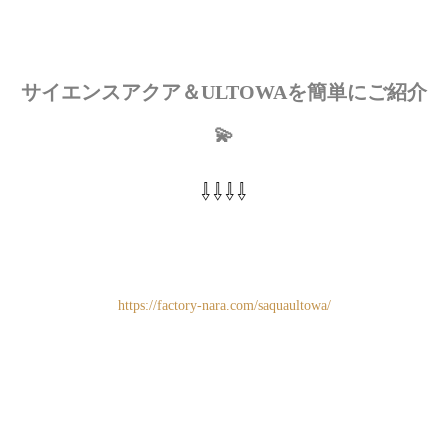
サイエンスアクア＆ULTOWAを簡単にご紹介
💫
⇩⇩⇩⇩
https://factory-nara.com/saquaultowa/