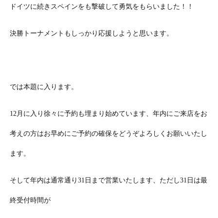
ドイツに続きスペインをも撃破して勇気をもらいました！！
決勝トーナメントもしっかり応援しようと思います。
では本題に入ります。
12月に入り徐々に予約も埋まり始めています、年内にご来店をお
考えの方はお早めにご予約の確保をどうぞよろしくお願いいたし
ます。
そして年内は通常通り31日まで営業いたします、ただし31日は最
終受付時間が