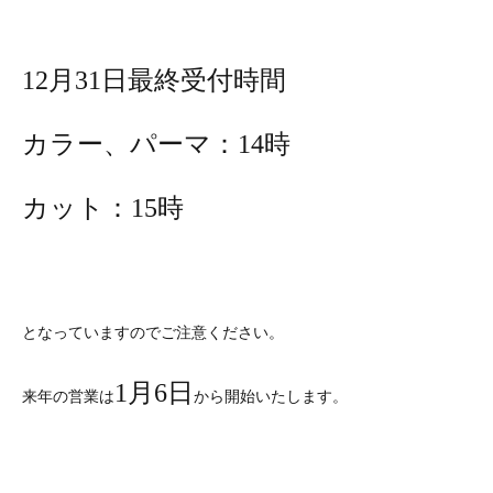
12月31日最終受付時間
カラー、パーマ：14時
カット：15時
となっていますのでご注意ください。
1月6日
来年の営業は
から開始いたします。