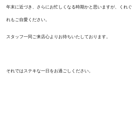
年末に近づき、さらにお忙しくなる時期かと思いますが、くれぐ
れもご自愛ください。
スタッフ一同ご来店心よりお待ちいたしております。
それではステキな一日をお過ごしください。