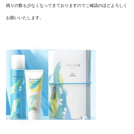
残りの数も少なくなってきておりますのでご確認のほどよろしく
お願いいたします。