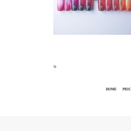
HOME
PRI