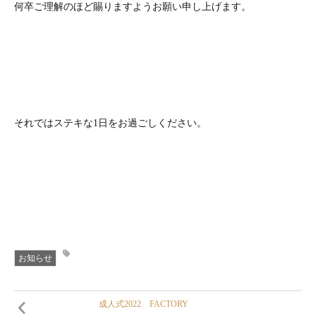
何卒ご理解のほど賜りますようお願い申し上げます。
それではステキな1日をお過ごしください。
お知らせ
成人式2022 FACTORY