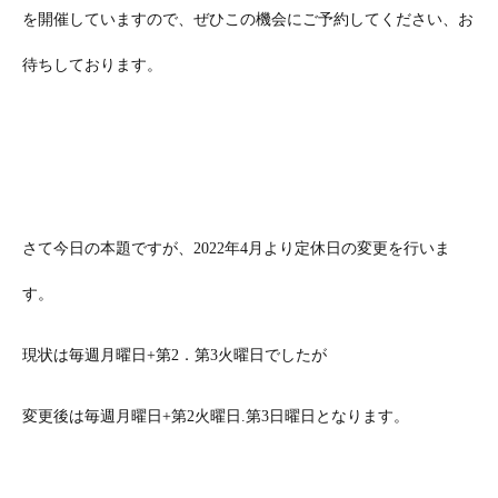
を開催していますので、ぜひこの機会にご予約してください、お
待ちしております。
さて今日の本題ですが、2022年4月より定休日の変更を行いま
す。
現状は毎週月曜日+第2．第3火曜日でしたが
変更後は毎週月曜日+第2火曜日.第3日曜日となります。