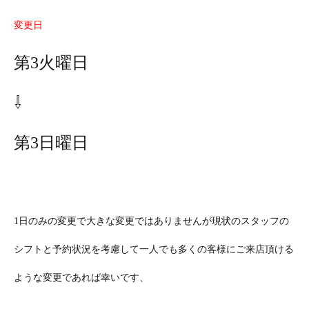
変更日
第3火曜日
⇩
第3日曜日
1日のみの変更で大きな変更ではありませんが現状のスタッフの
シフトと予約状況を考慮して一人でも多くの客様にご来店頂ける
ような変更であれば幸いです、