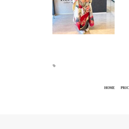
HOME
PRI