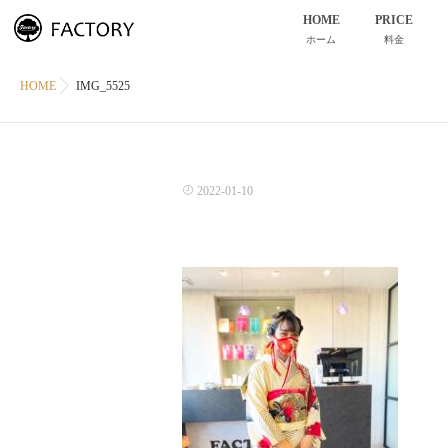
HOME
PRICE
ホーム
料金
HOME
IMG_5525
2022-01-10