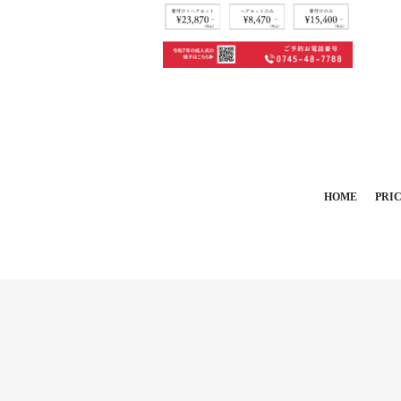
HOME
PRI