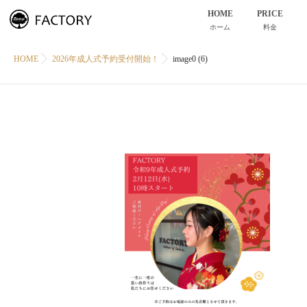
HOME
PRICE
ホーム
料金
HOME
2026年成人式予約受付開始！
image0 (6)