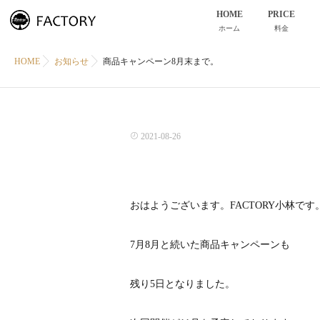
HOME
PRICE
ホーム
料金
HOME
お知らせ
商品キャンペーン8月末まで。
2021-08-26
おはようございます。FACTORY小林です
7月8月と続いた商品キャンペーンも
残り5日となりました。