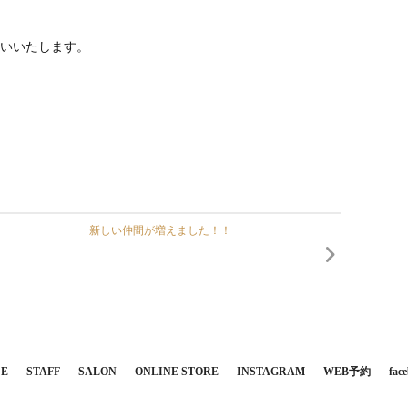
いいたします。
新しい仲間が増えました！！
CE
STAFF
SALON
ONLINE STORE
INSTAGRAM
WEB予約
fac