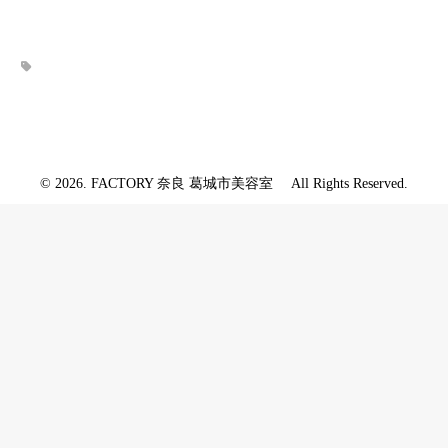
© 2026. FACTORY 奈良 葛城市美容室 All Rights Reserved.