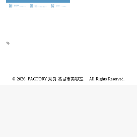
© 2026. FACTORY 奈良 葛城市美容室 All Rights Reserved.